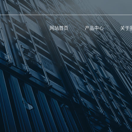
网站首页
产品中心
关于