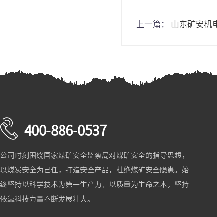
上一篇：
山东矿安机
400-886-0537
公司时刻围绕国家煤矿安全监察局对煤矿安全的指导思想，
以煤炭安全为己任，打造安全产品，杜绝煤矿安全隐患。始
终坚持以科学技术为第一生产力，以质量为生命之本，坚持
依靠科技力量不断发展壮大。